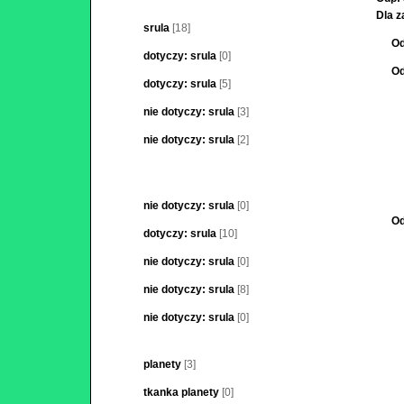
Dla z
srula
[18]
Od
dotyczy: srula
[0]
Od
dotyczy: srula
[5]
nie dotyczy: srula
[3]
nie dotyczy: srula
[2]
nie dotyczy: srula
[0]
Od
dotyczy: srula
[10]
nie dotyczy: srula
[0]
nie dotyczy: srula
[8]
nie dotyczy: srula
[0]
planety
[3]
tkanka planety
[0]