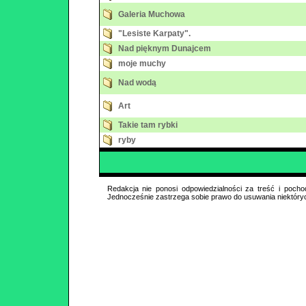
Galeria Muchowa
"Lesiste Karpaty".
Nad pięknym Dunajcem
moje muchy
Nad wodą
Art
Takie tam rybki
ryby
Redakcja nie ponosi odpowiedzialności za treść i pocho
Jednocześnie zastrzega sobie prawo do usuwania niektóry