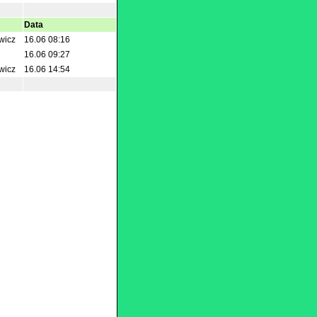
Data
wicz
16.06 08:16
16.06 09:27
wicz
16.06 14:54