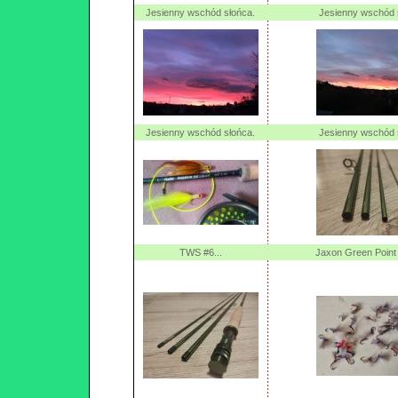
Jesienny wschód słońca.
Jesienny wschód 
Jesienny wschód słońca.
Jesienny wschód 
TWS #6...
Jaxon Green Point 