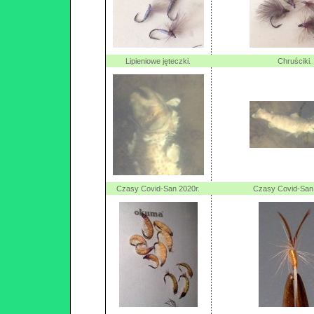
Lipieniowe jęteczki.
Chruściki.
Czasy Covid-San 2020r.
Czasy Covid-San 