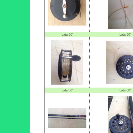
Lata 80'
Lata 80'
Lata 80'
Lata 80'