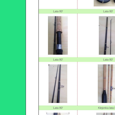
Lata 80'
Lata 80'
Lata 80'
Lata 80'
Lata 80'
Klejonka lata 