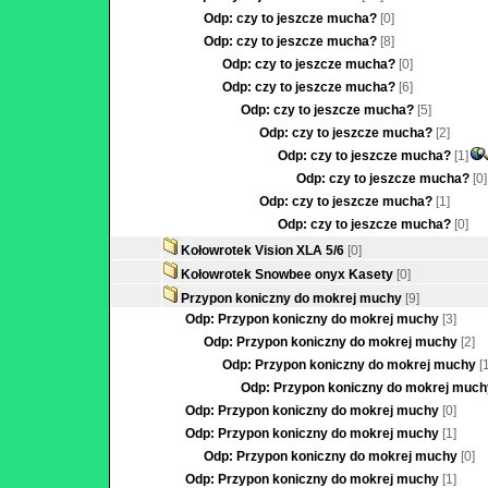
Odp: czy to jeszcze mucha?
[0]
Odp: czy to jeszcze mucha?
[8]
Odp: czy to jeszcze mucha?
[0]
Odp: czy to jeszcze mucha?
[6]
Odp: czy to jeszcze mucha?
[5]
Odp: czy to jeszcze mucha?
[2]
Odp: czy to jeszcze mucha?
[1]
Odp: czy to jeszcze mucha?
[0]
Odp: czy to jeszcze mucha?
[1]
Odp: czy to jeszcze mucha?
[0]
Kołowrotek Vision XLA 5/6
[0]
Kołowrotek Snowbee onyx Kasety
[0]
Przypon koniczny do mokrej muchy
[9]
Odp: Przypon koniczny do mokrej muchy
[3]
Odp: Przypon koniczny do mokrej muchy
[2]
Odp: Przypon koniczny do mokrej muchy
[
Odp: Przypon koniczny do mokrej muc
Odp: Przypon koniczny do mokrej muchy
[0]
Odp: Przypon koniczny do mokrej muchy
[1]
Odp: Przypon koniczny do mokrej muchy
[0]
Odp: Przypon koniczny do mokrej muchy
[1]