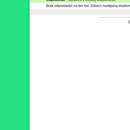
Brak odpowiedzi na ten list.
Zobacz następną wiado