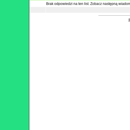
Brak odpowiedzi na ten list.
Zobacz następną wiado