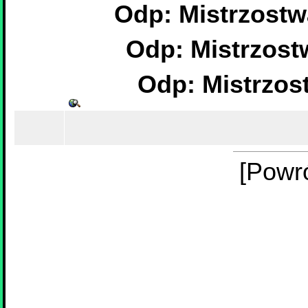
Odp: Mistrzostw
Odp: Mistrzost
Odp: Mistrzos
[Powr