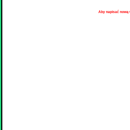
Aby napisać nową 