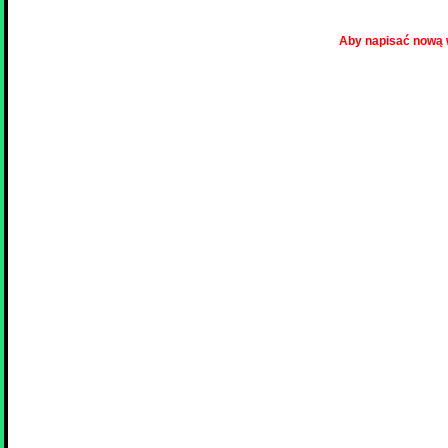
Aby napisać nową 