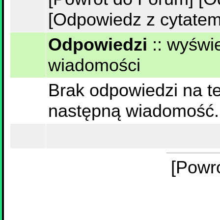
[Odpowiedz z cytatem
Odpowiedzi
::
wyświe
wiadomości
Brak odpowiedzi na te
następną wiadomość.
[Powr