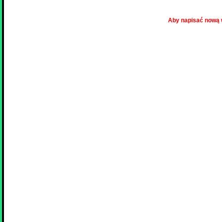
Aby napisać nową 