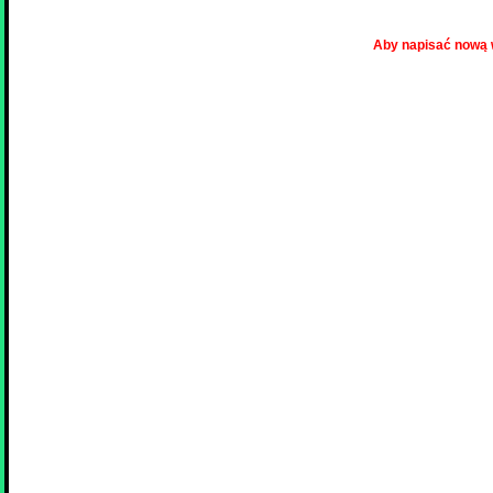
Aby napisać nową 