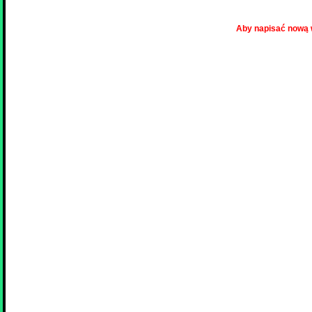
Aby napisać nową 