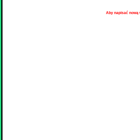
Aby napisać nową 