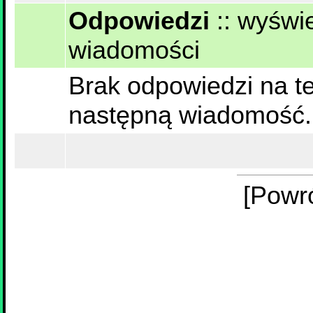
Odpowiedzi
::
wyświe
wiadomości
Brak odpowiedzi na te
następną wiadomość.
[Powr