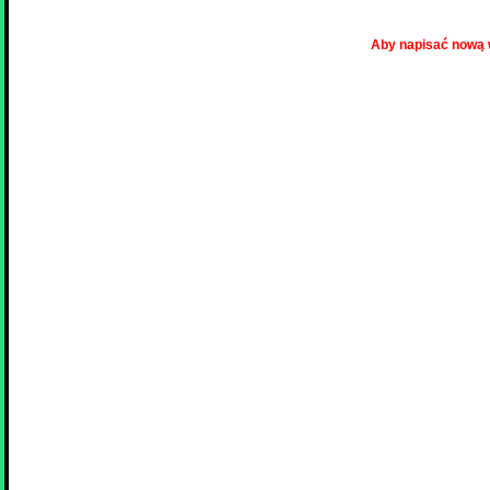
Aby napisać nową 