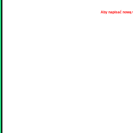
Aby napisać nową 