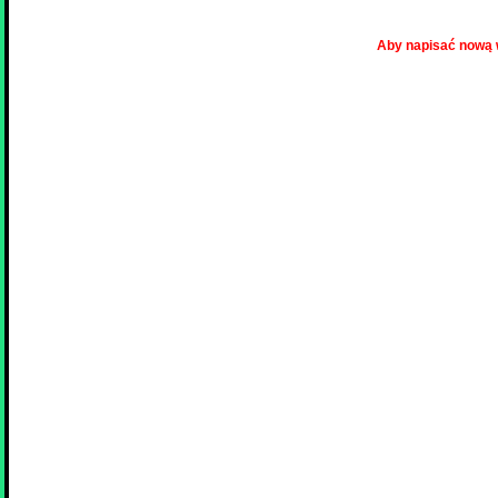
Aby napisać nową 