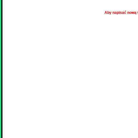
Aby napisać nową 