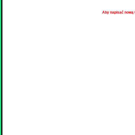
Aby napisać nową 