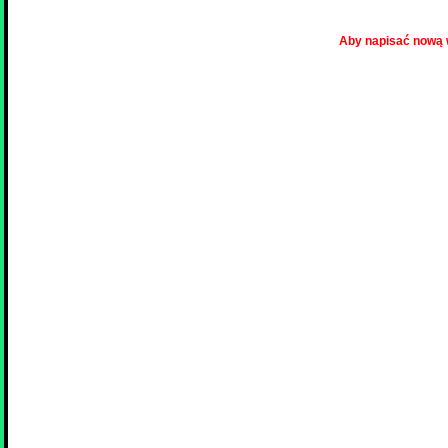
Aby napisać nową 