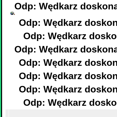
Odp: Wędkarz doskonał
Odp: Wędkarz doskona
Odp: Wędkarz doskon
Odp: Wędkarz doskonał
Odp: Wędkarz doskona
Odp: Wędkarz doskona
Odp: Wędkarz doskona
Odp: Wędkarz doskon