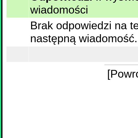
wiadomości
Brak odpowiedzi na te
następną wiadomość.
[Powr