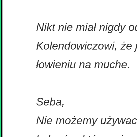
Nikt nie miał nigdy
Kolendowiczowi, że 
łowieniu na muche.
Seba,
Nie możemy używac 