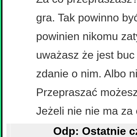
gra. Tak powinno być
powinien nikomu zat
uważasz że jest buc 
zdanie o nim. Albo ni
Przepraszać możesz 
Jeżeli nie nie ma za