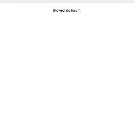
[Powrót do forum]