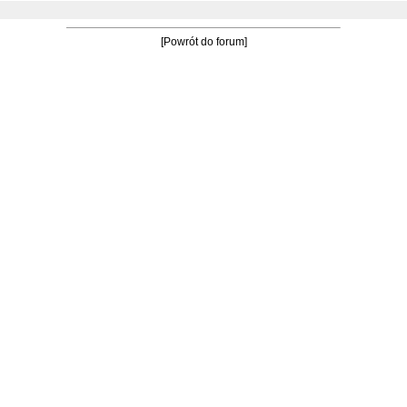
[Powrót do forum]