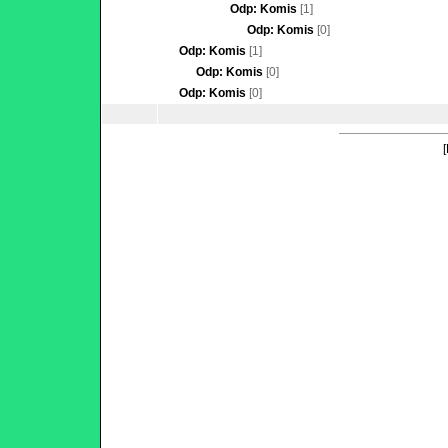
Odp: Komis
[1]
Odp: Komis
[0]
Odp: Komis
[1]
Odp: Komis
[0]
Odp: Komis
[0]